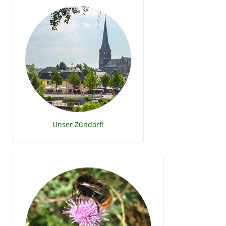
Unser Zündorf!