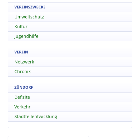
VEREINSZWECKE
Umweltschutz
Kultur
Jugendhilfe
VEREIN
Netzwerk
Chronik
ZÜNDORF
Defizite
Verkehr
Stadtteilentwicklung