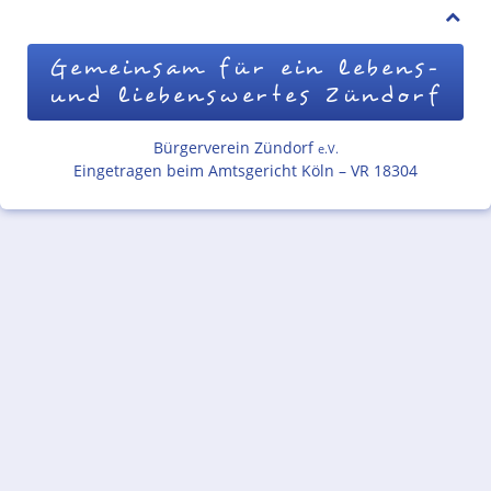
Gemeinsam für ein lebens-
und liebenswertes Zündorf
Bürgerverein Zündorf
e.V.
Eingetragen beim Amtsgericht Köln – VR 18304