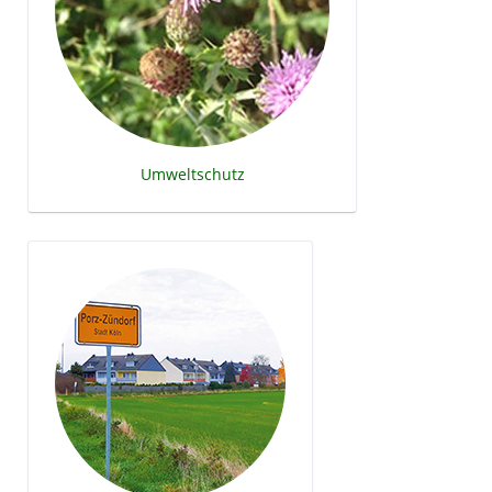
Umweltschutz