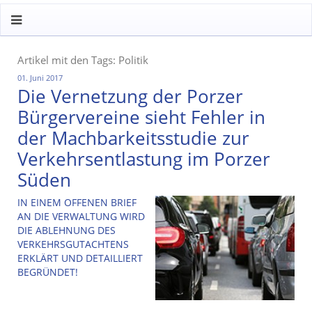
Artikel mit den Tags: Politik
01. Juni 2017
Die Vernetzung der Porzer
Bürgervereine sieht Fehler in
der Machbarkeitsstudie zur
Verkehrsentlastung im Porzer
Süden
IN EINEM OFFENEN BRIEF
AN DIE VERWALTUNG WIRD
DIE ABLEHNUNG DES
VERKEHRSGUTACHTENS
ERKLÄRT UND DETAILLIERT
BEGRÜNDET!