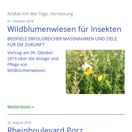
Artikel mit den Tags: Vernetzung
01. Oktober 2018
Wildblumenwiesen für Insekten
BEISPIELE ERFOLGREICHER MASSNAHMEN UND ZIELE
FÜR DIE ZUKUNFT
Vortrag am 09. Oktober
2019 über die Anlage und
Pflege von
Wildblumenwiesen.
Weiterlesen
22. August 2018
Rheinboulevard Porz