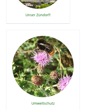
Unser Zündorf!
Umweltschutz