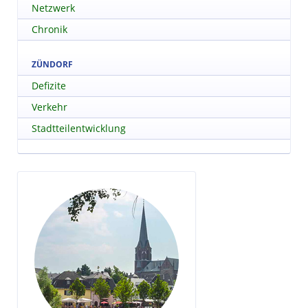
Netzwerk
Chronik
ZÜNDORF
Defizite
Verkehr
Stadtteilentwicklung