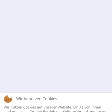
Wir benutzen Cookies
Wir nutzen Cookies auf unserer Website. Einige von ihnen
sind essenziell für den Betrieb der Seite, während andere uns