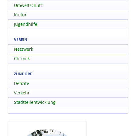
Umweltschutz
Kultur
Jugendhilfe
VEREIN
Netzwerk
Chronik
ZÜNDORF
Defizite
Verkehr
Stadtteilentwicklung