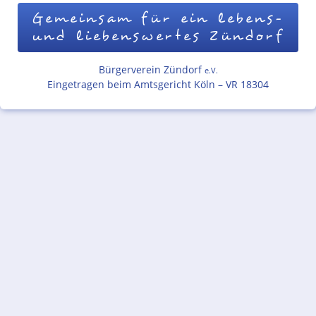
Gemeinsam für ein lebens-
und liebenswertes Zündorf
Bürgerverein Zündorf
e.V.
Eingetragen beim Amtsgericht Köln – VR 18304