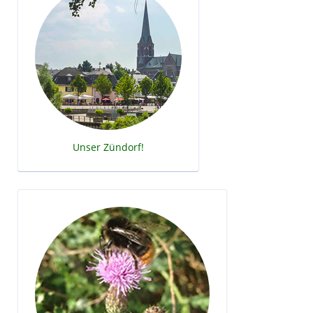
Unser Zündorf!