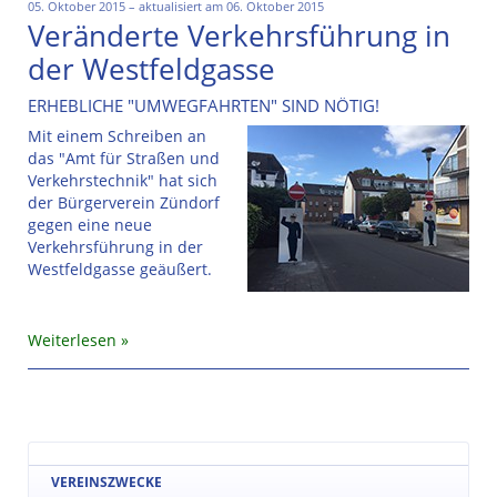
05. Oktober 2015 – aktualisiert am 06. Oktober 2015
Veränderte Verkehrsführung in
der Westfeldgasse
ERHEBLICHE "UMWEGFAHRTEN" SIND NÖTIG!
Mit einem Schreiben an
das "Amt für Straßen und
Verkehrstechnik" hat sich
der Bürgerverein Zündorf
gegen eine neue
Verkehrsführung in der
Westfeldgasse geäußert.
Weiterlesen
VEREINSZWECKE