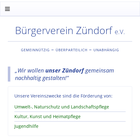
Bürgerverein Zündorf
e.V.
gemeinnützig – überparteilich – unabhängig
„Wir wollen
unser Zündorf
gemeinsam
nachhaltig gestalten!“
Unsere Vereinszwecke sind die Förderung von:
Umwelt-, Naturschutz und Landschaftspflege
Kultur, Kunst und Heimatpflege
Jugendhilfe