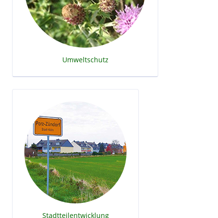
Umweltschutz
Stadtteilentwicklung