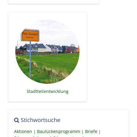
Stadtteilentwicklung
Stichwortsuche
Aktionen
Baulückenprogramm
Briefe