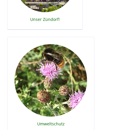
Unser Zündorf!
Umweltschutz