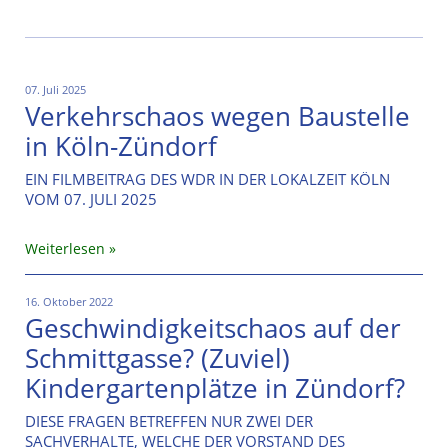
07. Juli 2025
Verkehrschaos wegen Baustelle
in Köln-Zündorf
EIN FILMBEITRAG DES WDR IN DER LOKALZEIT KÖLN
VOM 07. JULI 2025
Weiterlesen
16. Oktober 2022
Geschwindigkeitschaos auf der
Schmittgasse? (Zuviel)
Kindergartenplätze in Zündorf?
DIESE FRAGEN BETREFFEN NUR ZWEI DER
SACHVERHALTE, WELCHE DER VORSTAND DES