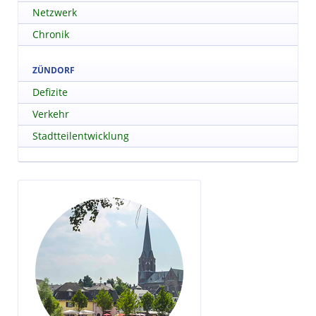
Netzwerk
Chronik
ZÜNDORF
Defizite
Verkehr
Stadtteilentwicklung