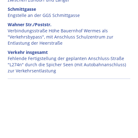
Schmittgasse
Engstelle an der GGS Schmittgasse
Wahner Str./Poststr.
Verbindungsstraße Höhe Bauernhof Wermes als
"Verkehrsbypass", mit Anschluss Schulzentrum zur
Entlastung der Heerstraße
Verkehr insgesamt
Fehlende Fertigstellung der geplanten Anschluss-Straße
"L274n" durch die Spicher Seen (mit Autobahnanschluss)
zur Verkehrsentlastung