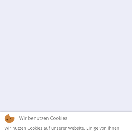
Wir benutzen Cookies
Wir nutzen Cookies auf unserer Website. Einige von ihnen