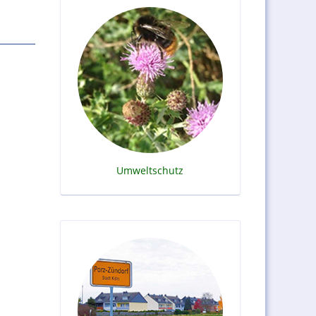
Umweltschutz