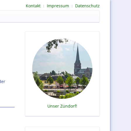
Kontakt
Impressum
Datenschutz
der
Unser Zündorf!