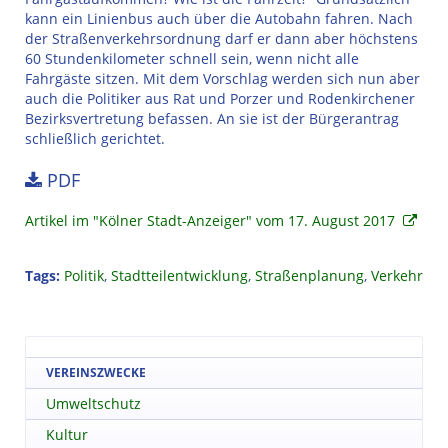
kann ein Linienbus auch über die Autobahn fahren. Nach
der Straßenverkehrsordnung darf er dann aber höchstens
60 Stundenkilometer schnell sein, wenn nicht alle
Fahrgäste sitzen. Mit dem Vorschlag werden sich nun aber
auch die Politiker aus Rat und Porzer und Rodenkirchener
Bezirksvertretung befassen. An sie ist der Bürgerantrag
schließlich gerichtet.
PDF
Artikel im "Kölner Stadt-Anzeiger" vom 17. August 2017
Tags:
Politik
,
Stadtteilentwicklung
,
Straßenplanung
,
Verkehr
VEREINSZWECKE
Umweltschutz
Kultur