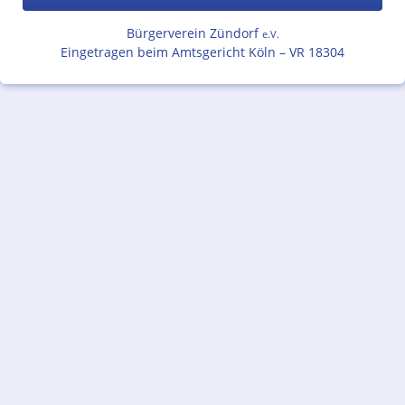
Bürgerverein Zündorf
e.V.
Eingetragen beim Amtsgericht Köln – VR 18304