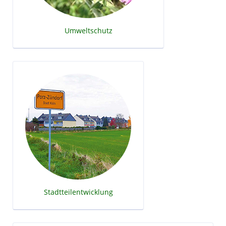
Umweltschutz
Stadtteilentwicklung