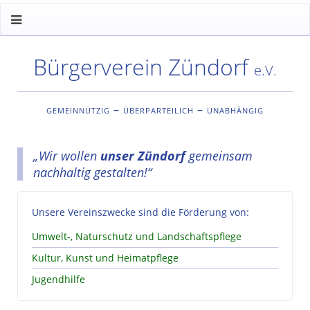
Bürgerverein Zündorf
e.V.
gemeinnützig – überparteilich – unabhängig
„Wir wollen
unser Zündorf
gemeinsam
nachhaltig gestalten!“
Unsere Vereinszwecke sind die Förderung von:
Umwelt-, Naturschutz und Landschaftspflege
Kultur, Kunst und Heimatpflege
Jugendhilfe