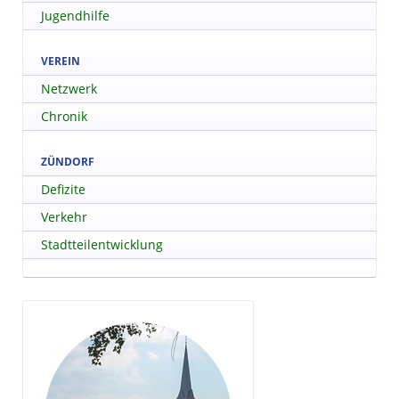
Jugendhilfe
VEREIN
Netzwerk
Chronik
ZÜNDORF
Defizite
Verkehr
Stadtteilentwicklung