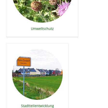
Umweltschutz
Stadtteilentwicklung