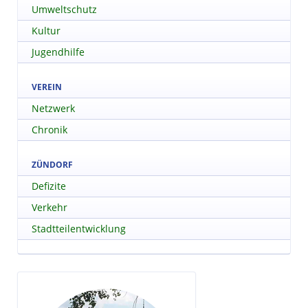
Umweltschutz
Kultur
Jugendhilfe
VEREIN
Netzwerk
Chronik
ZÜNDORF
Defizite
Verkehr
Stadtteilentwicklung