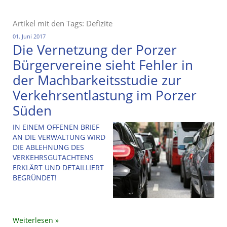
Artikel mit den Tags: Defizite
01. Juni 2017
Die Vernetzung der Porzer
Bürgervereine sieht Fehler in
der Machbarkeitsstudie zur
Verkehrsentlastung im Porzer
Süden
IN EINEM OFFENEN BRIEF
AN DIE VERWALTUNG WIRD
DIE ABLEHNUNG DES
VERKEHRSGUTACHTENS
ERKLÄRT UND DETAILLIERT
BEGRÜNDET!
Weiterlesen