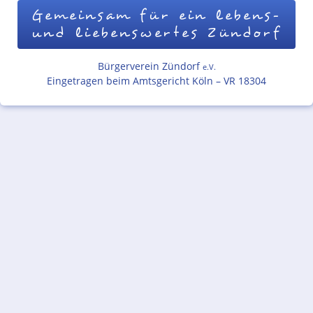
Gemeinsam für ein lebens-
und liebenswertes Zündorf
Bürgerverein Zündorf
e.V.
Eingetragen beim Amtsgericht Köln – VR 18304