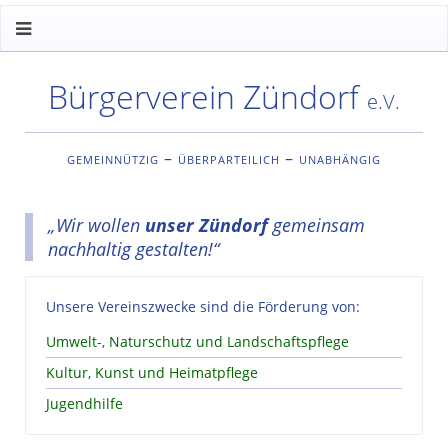
Bürgerverein Zündorf
e.V.
gemeinnützig – überparteilich – unabhängig
„Wir wollen
unser Zündorf
gemeinsam
nachhaltig gestalten!“
Unsere Vereinszwecke sind die Förderung von:
Umwelt-, Naturschutz und Landschaftspflege
Kultur, Kunst und Heimatpflege
Jugendhilfe