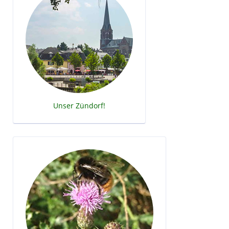
Unser Zündorf!