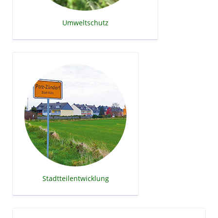
Umweltschutz
Stadtteilentwicklung