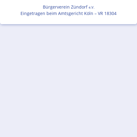
Bürgerverein Zündorf
e.V.
Eingetragen beim Amtsgericht Köln – VR 18304