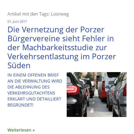
Artikel mit den Tags: Loorweg
01. Juni 2017
Die Vernetzung der Porzer
Bürgervereine sieht Fehler in
der Machbarkeitsstudie zur
Verkehrsentlastung im Porzer
Süden
IN EINEM OFFENEN BRIEF
AN DIE VERWALTUNG WIRD
DIE ABLEHNUNG DES
VERKEHRSGUTACHTENS
ERKLÄRT UND DETAILLIERT
BEGRÜNDET!
Weiterlesen