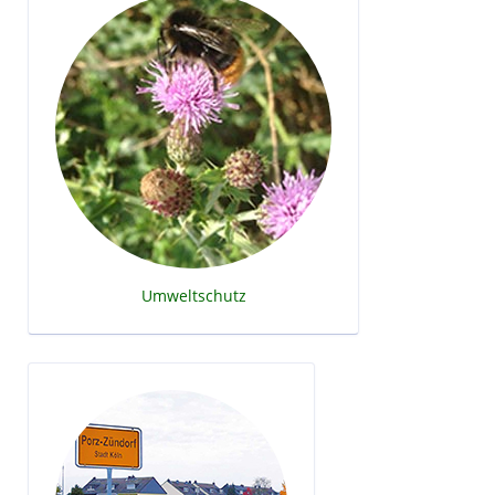
Umweltschutz