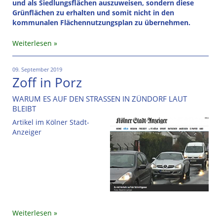
und als Siedlungsflächen auszuweisen, sondern diese
Grünflächen zu erhalten und somit nicht in den
kommunalen Flächennutzungsplan zu übernehmen.
Weiterlesen
09. September 2019
Zoff in Porz
WARUM ES AUF DEN STRASSEN IN ZÜNDORF LAUT
BLEIBT
Artikel im Kölner Stadt-
Anzeiger
Weiterlesen