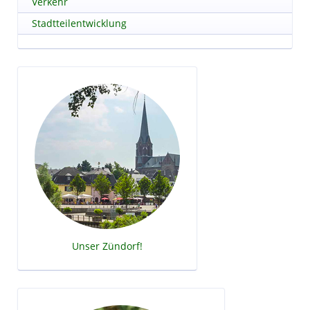
Verkehr
Stadtteilentwicklung
Unser Zündorf!