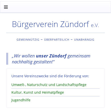
Bürgerverein Zündorf
e.V.
gemeinnützig – überparteilich – unabhängig
„Wir wollen
unser Zündorf
gemeinsam
nachhaltig gestalten!“
Unsere Vereinszwecke sind die Förderung von:
Umwelt-, Naturschutz und Landschaftspflege
Kultur, Kunst und Heimatpflege
Jugendhilfe