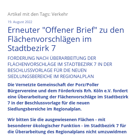
Artikel mit den Tags: Verkehr
19. August 2022
Erneuter "Offener Brief" zu den
Flächenvorschlägen im
Stadtbezirk 7
FORDERUNG NACH ÜBERARBEITUNG DER
FLÄCHENVORSCHLÄGE IM STADTBEZIRK 7 IN DER
BESCHLUSSVORLAGE FÜR DIE NEUEN
SIEDLUNGSBEREICHE IM REGIONALPLAN
Die Vernetzte Gemeinschaft der Porz/Poller
Bürgervereine und dem Förderkreis Rrh. Köln e.V. fordert
eine Überarbeitung der Flächenvorschläge im Stadtbezirk
7 in der Beschlussvorlage für die neuen
Siedlungsbereiche im Regionalplan.
Wir bitten Sie die ausgewiesenen Flächen - mit
besonderer ökologischer Funktion - im Stadtbezirk 7 für
die Überarbeitung des Regionalplans nicht umzuwidmen