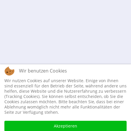
Wir benutzen Cookies
Wir nutzen Cookies auf unserer Website. Einige von ihnen
sind essenziell für den Betrieb der Seite, während andere uns
helfen, diese Website und die Nutzererfahrung zu verbessern
(Tracking Cookies). Sie können selbst entscheiden, ob Sie die
Cookies zulassen möchten. Bitte beachten Sie, dass bei einer
Ablehnung womöglich nicht mehr alle Funktionalitäten der
Seite zur Verfügung stehen.
Akzeptieren